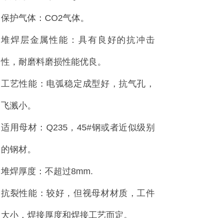
保护气体：CO2气体。
堆焊层金属性能：具有良好的抗冲击
性，耐磨料磨损性能优良。
工艺性能：电弧稳定成型好，抗气孔，
飞溅小。
适用母材：Q235，45#钢或者近似级别
的钢材。
堆焊厚度：不超过8mm.
抗裂性能：较好，但视母材材质，工件
大小，焊接厚度和焊接工艺而定。